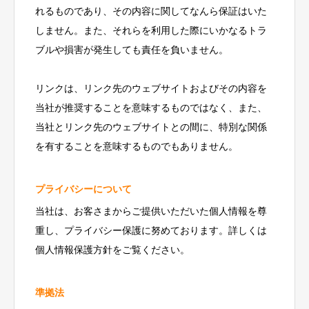
れるものであり、その内容に関してなんら保証はいた
しません。また、それらを利用した際にいかなるトラ
ブルや損害が発生しても責任を負いません。
リンクは、リンク先のウェブサイトおよびその内容を
当社が推奨することを意味するものではなく、また、
当社とリンク先のウェブサイトとの間に、特別な関係
を有することを意味するものでもありません。
プライバシーについて
当社は、お客さまからご提供いただいた個人情報を尊
重し、プライバシー保護に努めております。詳しくは
個人情報保護方針をご覧ください。
準拠法