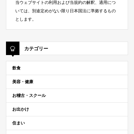
当ウェブサイトの利用および当規約の解釈、適用につ
いては、別途定めがない限り日本国法に準拠するもの
とします。
カテゴリー
飲食
美容・健康
お稽古・スクール
お出かけ
住まい