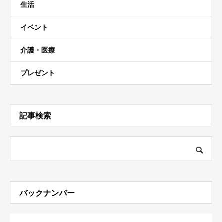
生活
イベント
介護・医療
プレゼント
記事検索
バックナンバー
OPEN