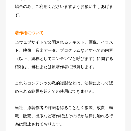
場合のみ、ご利用くださいますようお願い申しあげま
す。
著作権について
当ウェブサイトで公開されるテキスト、画像、イラス
ト、映像、音楽データ、プログラムなどすべての内容
（以下、総称としてコンテンツと呼びます）に関する
権利は、当社または原著作者に帰属します。
これらコンテンツの私的複製などは、法律によって認
められる範囲を超えての使用はできません。
当社、原著作者の許諾を得ることなく複製、改変、転
載、販売、出版など著作権法そのほか法律に触れる行
為は禁止されております。