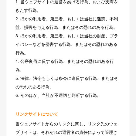
1. 当ウェブサイトの運営を妨げる行為、および支障を
きたす行為。
2. ほかの利用者、第三者、もしくは当社に迷惑、不利
益、損害を与える行為、またはその恐れのある行為。
3. ほかの利用者、第三者、もしくは当社の財産、プラ
イバシーなどを侵害する行為、またはその恐れのある
行為。
4. 公序良俗に反する行為、またはその恐れのある行
為。
5. 法律、法令もしくは条令に違反する行為、またはそ
の恐れのある行為。
6. そのほか、当社が不適切と判断する行為。
リンクサイトについて
当ウェブサイトからのリンクに関し、リンク先のウェ
ブサイトは、それぞれの運営者の責任によって管理さ