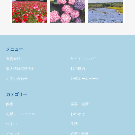
メニュー
運営会社
サイトについて
個人情報保護方針
利用規約
お問い合わせ
公式ホームページ
カテゴリー
飲食
美容・健康
お稽古・スクール
お出かけ
住まい
生活
イベント
介護・医療