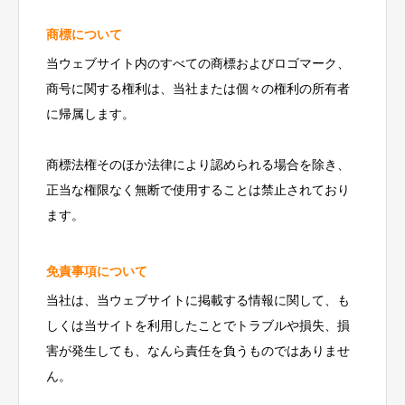
商標について
当ウェブサイト内のすべての商標およびロゴマーク、
商号に関する権利は、当社または個々の権利の所有者
に帰属します。
商標法権そのほか法律により認められる場合を除き、
正当な権限なく無断で使用することは禁止されており
ます。
免責事項について
当社は、当ウェブサイトに掲載する情報に関して、も
しくは当サイトを利用したことでトラブルや損失、損
害が発生しても、なんら責任を負うものではありませ
ん。