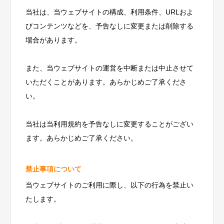
当社は、当ウェブサイトの構成、利用条件、URLおよ
びコンテンツなどを、予告なしに変更または削除する
場合があります。
また、当ウェブサイトの運営を中断または中止させて
いただくことがあります。あらかじめご了承くださ
い。
当社は当利用規約を予告なしに変更することがござい
ます。あらかじめご了承ください。
禁止事項について
当ウェブサイトのご利用に際し、以下の行為を禁止い
たします。